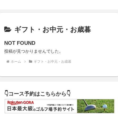
ギフト・お中元・お歳暮
NOT FOUND
投稿が見つかりませんでした。
ホーム
ギフト・お中元・お歳暮
👇コース予約はこちらから👇