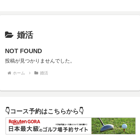
婚活
NOT FOUND
投稿が見つかりませんでした。
ホーム
婚活
👇コース予約はこちらから👇