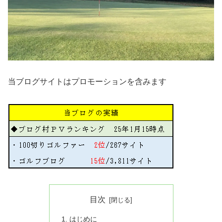
当ブログサイトはプロモーションを含みます
目次
はじめに