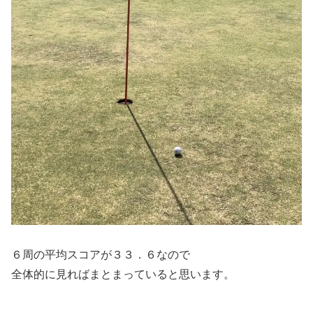
６周の平均スコアが３３．６なので
全体的に見ればまとまっていると思います。