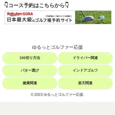
👇コース予約はこちらから👇
ゆるっとゴルファー応援
100切り方法
ドライバー関連
パター選び
インドアゴルフ
健康関連
楽天関連
© 2023 ゆるっとゴルファー応援.