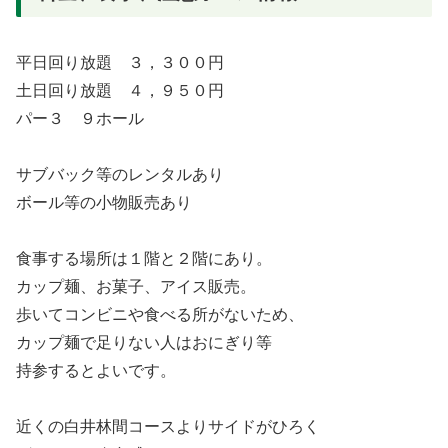
平日回り放題 ３，３００円
土日回り放題 ４，９５０円
パー３ ９ホール
サブバック等のレンタルあり
ボール等の小物販売あり
食事する場所は１階と２階にあり。
カップ麺、お菓子、アイス販売。
歩いてコンビニや食べる所がないため、
カップ麺で足りない人はおにぎり等
持参するとよいです。
近くの白井林間コースよりサイドがひろく