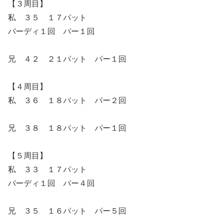
【３周目】
私 ３５ １７パット
バーディ１回 パー１回
兄 ４２ ２１パット パー１回
【４周目】
私 ３６ １８パット パー２回
兄 ３８ １８パット パー１回
【５周目】
私 ３３ １７パット
バーディ１回 パー４回
兄 ３５ １６パット パー５回