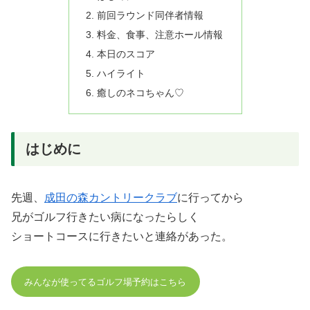
前回ラウンド同伴者情報
料金、食事、注意ホール情報
本日のスコア
ハイライト
癒しのネコちゃん♡
はじめに
先週、
成田の森カントリークラブ
に行ってから
兄がゴルフ行きたい病になったらしく
ショートコースに行きたいと連絡があった。
みんなが使ってるゴルフ場予約はこちら