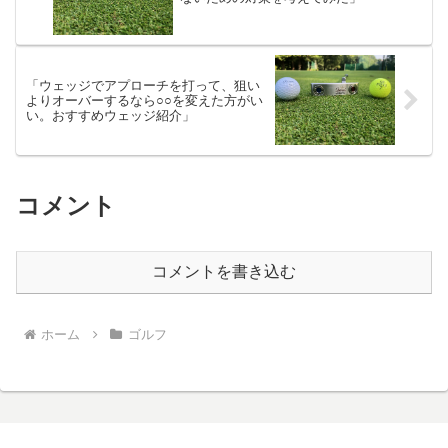
「ウェッジでアプローチを打って、狙い
よりオーバーするなら○○を変えた方がい
い。おすすめウェッジ紹介」
コメント
コメントを書き込む
ホーム
ゴルフ