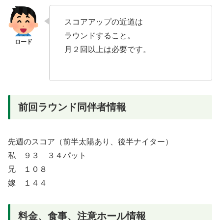
スコアアップの近道は
ラウンドすること。
月２回以上は必要です。
前回ラウンド同伴者情報
先週のスコア（前半太陽あり、後半ナイター）
私 ９３ ３４パット
兄 １０８
嫁 １４４
料金、食事、注意ホール情報