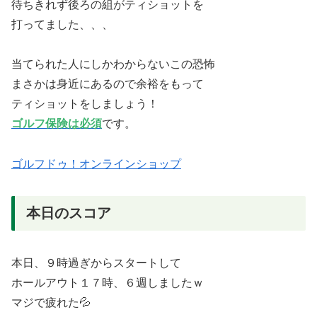
待ちきれず後ろの組がティショットを
打ってました、、、
当てられた人にしかわからないこの恐怖
まさかは身近にあるので余裕をもって
ティショットをしましょう！
ゴルフ保険は必須
です。
ゴルフドゥ！オンラインショップ
本日のスコア
本日、９時過ぎからスタートして
ホールアウト１７時、６週しましたｗ
マジで疲れた💦