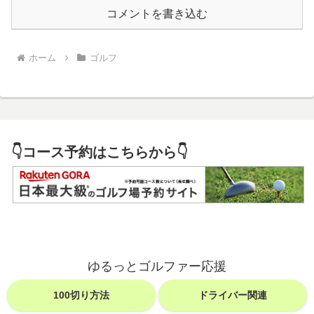
コメントを書き込む
ホーム
ゴルフ
👇コース予約はこちらから👇
ゆるっとゴルファー応援
100切り方法
ドライバー関連