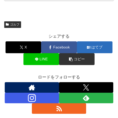
ゴルフ
シェアする
X
Facebook
はてブ
LINE
コピー
ロードをフォローする