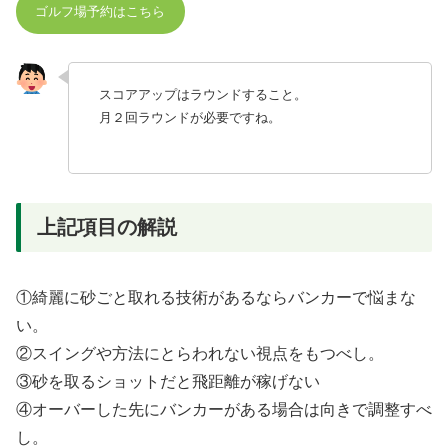
ゴルフ場予約はこちら
スコアアップはラウンドすること。
月２回ラウンドが必要ですね。
上記項目の解説
①綺麗に砂ごと取れる技術があるならバンカーで悩まな
い。
②スイングや方法にとらわれない視点をもつべし。
③砂を取るショットだと飛距離が稼げない
④オーバーした先にバンカーがある場合は向きで調整すべ
し。