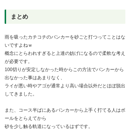
まとめ
雨を吸ったカチコチのバンカーを砂ごと打つってことはな
いですよねｗ
概念にとらわれすぎると上達の妨げになるので柔軟な考え
が必要です。
100切りが安定しなかった時からこの方法でバンカーから
出なかった事はあまりなく、
ライが悪い時やアゴが通常より高い場合以外だとほぼ脱出
してきました。
また、コース半ばにあるバンカーから上手く打てる人はボ
ールをとらえてから
砂を少し触る軌道になっているはずです。