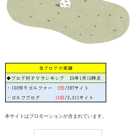
本サイトはプロモーションが含まれています。